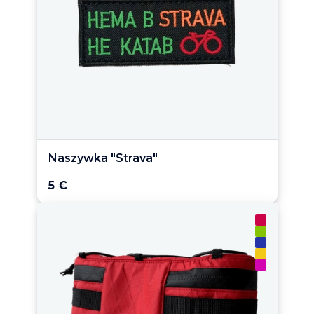
Naszywka "Strava"
5 €