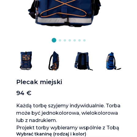
Plecak miejski
94 €
Każdą torbę szyjemy indywidualnie. Torba
może być jednokolorowa, wielokolorowa
lub z nadrukiem.
Projekt torby wybieramy wspólnie z Tobą
Wybrać tkaninę (rodzaj i kolor)