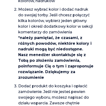
kolorów, nadruków
Możesz wybrać kolor i dodać nadruk
do swojej torby. Jeśli chcesz połączyć
kilka kolorów, wybierz jeden główny
kolor i określ dodatkowy kolor w sekcji
komentarzy do zamówienia
*należy pamiętać, że czasami, z
różnych powodów, niektóre kolory i
nadruki mogą być niedostępne.
Nasz menedżer skontaktuje się z
Tobą po złożeniu zamówienia,
poinformuje Cię o tym i zaproponuje
rozwiązanie. Dziękujemy za
zrozumienie
Dodać produkt do koszyka i opłacić
zamówienie. Jeśli nie jesteś pewien
swojego wyboru, możesz napisać do
działu wsparcia. Zawsze chętnie