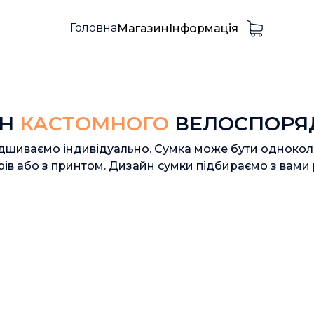
Головна
Магазин
Інформація
Н
КАСТОМНОГО
ВЕЛОСПОРЯ
дшиваємо індивідуально. Сумка може бути одноколі
рів або з принтом. Дизайн сумки підбираємо з вами 