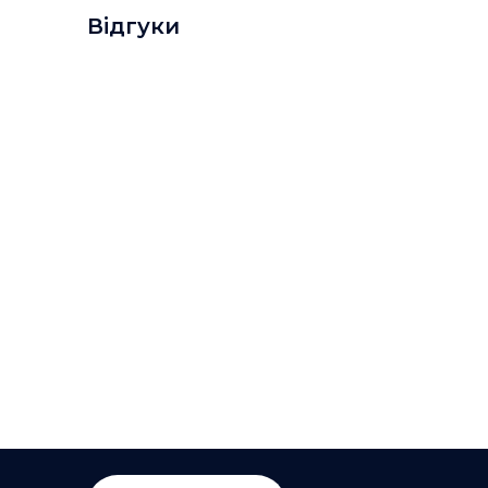
Відгуки