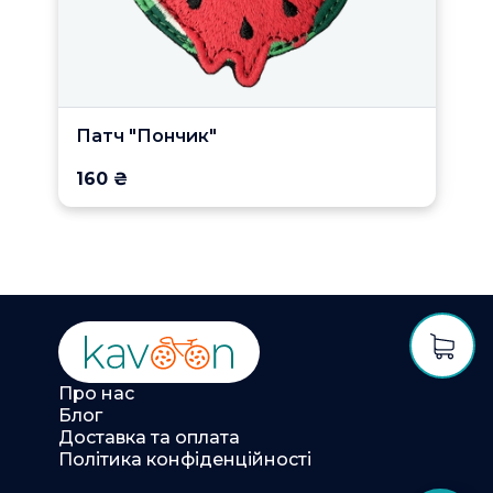
Патч "Пончик"
160 ₴
Про нас
Блог
Доставка та оплата
Політика конфіденційності