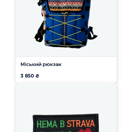
Міський рюкзак
3 850 ₴