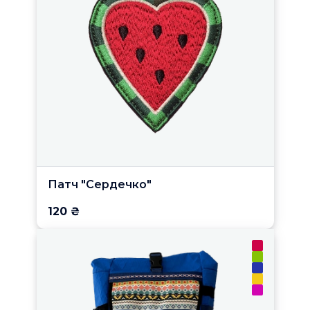
Патч "Сердечко"
120 ₴