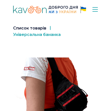
Список товарів
Універсальна бананка