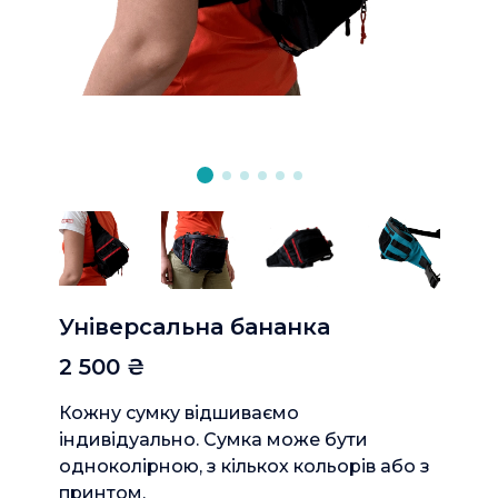
Універсальна бананка
2 500 ₴
Кожну сумку відшиваємо
індивідуально. Сумка може бути
одноколірною, з кількох кольорів або з
принтом.